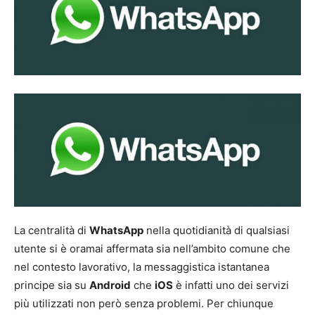
La centralità di
WhatsApp
nella quotidianità di qualsiasi
utente si è oramai affermata sia nell’ambito comune che
nel contesto lavorativo, la messaggistica istantanea
principe sia su
Android
che
iOS
è infatti uno dei servizi
più utilizzati non però senza problemi. Per chiunque