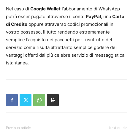
Nel caso di
Google Wallet
l’abbonamento di WhatsApp
potrà esser pagato attraverso il conto
PayPal
, una
Carta
di Credito
oppure attraverso codici promozionali in
vostro possesso, il tutto rendendo estremamente
semplice l’acquisto dei pacchetti per l’usufrutto del
servizio come risulta altrettanto semplice godere dei
vantaggi offerti dal più celebre servizio di messaggistica
istantanea.
Previous article
Next article