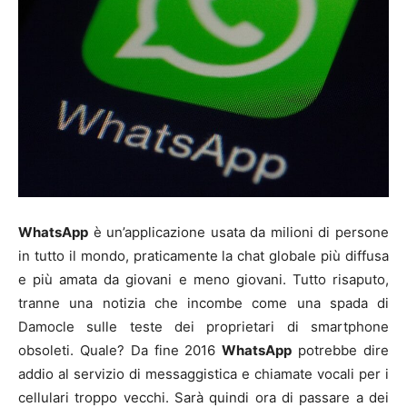
WhatsApp
è un’applicazione usata da milioni di persone
in tutto il mondo, praticamente la chat globale più diffusa
e più amata da giovani e meno giovani. Tutto risaputo,
tranne una notizia che incombe come una spada di
Damocle sulle teste dei proprietari di smartphone
obsoleti. Quale? Da fine 2016
WhatsApp
potrebbe dire
addio al servizio di messaggistica e chiamate vocali per i
cellulari troppo vecchi. Sarà quindi ora di passare a dei