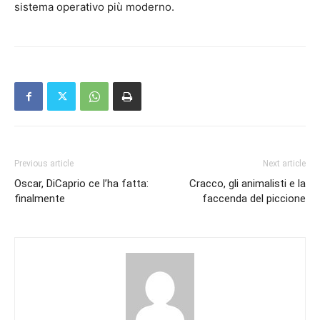
sistema operativo più moderno.
Previous article
Next article
Oscar, DiCaprio ce l’ha fatta:
Cracco, gli animalisti e la
finalmente
faccenda del piccione