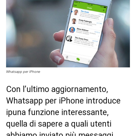
Whatsapp per iPhone
Con l’ultimo aggiornamento,
Whatsapp per iPhone introduce
ipuna funzione interessante,
quella di sapere a quali utenti
abbiamo inviato più messaggi.