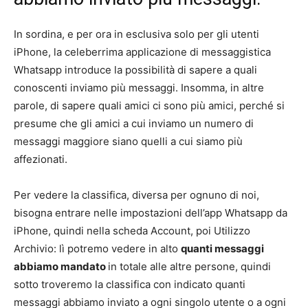
In sordina, e per ora in esclusiva solo per gli utenti
iPhone, la celeberrima applicazione di messaggistica
Whatsapp introduce la possibilità di sapere a quali
conoscenti inviamo più messaggi. Insomma, in altre
parole, di sapere quali amici ci sono più amici, perché si
presume che gli amici a cui inviamo un numero di
messaggi maggiore siano quelli a cui siamo più
affezionati.
Per vedere la classifica, diversa per ognuno di noi,
bisogna entrare nelle impostazioni dell’app Whatsapp da
iPhone, quindi nella scheda Account, poi Utilizzo
Archivio: lì potremo vedere in alto
quanti messaggi
abbiamo mandato
in totale alle altre persone, quindi
sotto troveremo la classifica con indicato quanti
messaggi abbiamo inviato a ogni singolo utente o a ogni