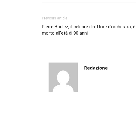
Previous article
Pierre Boulez, il celebre direttore d’orchestra, è
morto all’età di 90 anni
Redazione