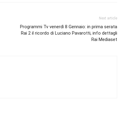
Next article
Programmi Tv venerdì 8 Gennaio: in prima serata
Rai 2 il ricordo di Luciano Pavarotti, info dettagli
Rai Mediaset