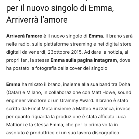
per il nuovo singolo di Emma,
Arriverrà l’amore
Arriverà l’amore
è il nuovo singolo di
Emma
. Il brano sarà
nelle radio, sulle piattaforme streaming e nei digital store
digitali da venerdì, 23ottobre 2015. Ad dare la notizia, ai
propri fan, la stessa
Emma sulla pagina Instagram
, dove
ha postato la fotografia della cover del singolo.
Emma
ha mixato il brano, insieme alla sua band tra Doha
(Qatar) e Milano, in collaborazione con Matt Howe, sound
engineer vincitore di un Grammy Award. Il brano è stato
scritto da Ermal Meta insieme a Matteo Buzzanca, invece
per quanto riguarda la produzione è stata affidata Luca
Mattioni e la stessa Emma, che per la prima volta in
assoluto è produttrice di un suo lavoro discografico.