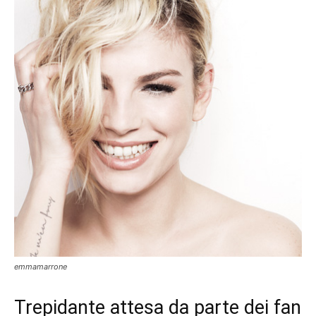
emmamarrone
Trepidante attesa da parte dei fan