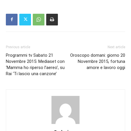
Previous article
Next article
Programmi tv Sabato 21
Oroscopo domani: giorno 20
Novembre 2015: Mediaset con
Novembre 2015, fortuna
‘Mamma ho riperso l’aereo’, su
amore e lavoro oggi
Rai ‘Ti lascio una canzone’