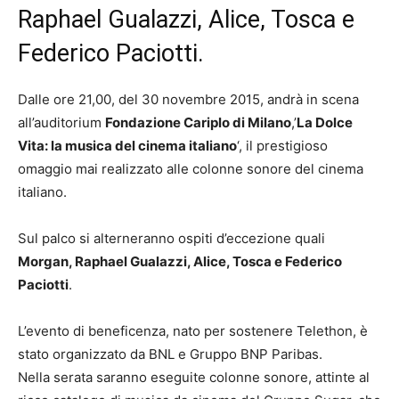
Raphael Gualazzi, Alice, Tosca e
Federico Paciotti.
Dalle ore 21,00, del 30 novembre 2015, andrà in scena
all’auditorium
Fondazione Cariplo di Milano
,’
La Dolce
Vita: la musica del cinema italiano
‘, il prestigioso
omaggio mai realizzato alle colonne sonore del cinema
italiano.
Sul palco si alterneranno ospiti d’eccezione quali
Morgan, Raphael Gualazzi, Alice, Tosca e Federico
Paciotti
.
L’evento di beneficenza, nato per sostenere Telethon, è
stato organizzato da BNL e Gruppo BNP Paribas.
Nella serata saranno eseguite colonne sonore, attinte al