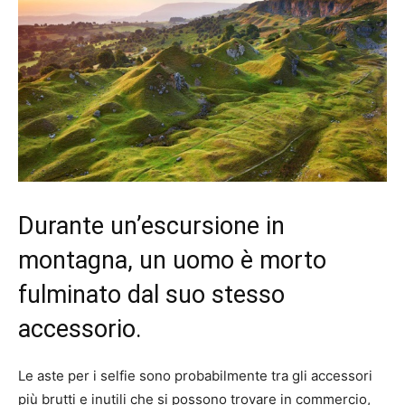
Durante un’escursione in
montagna, un uomo è morto
fulminato dal suo stesso
accessorio.
Le aste per i selfie sono probabilmente tra gli accessori
più brutti e inutili che si possono trovare in commercio,