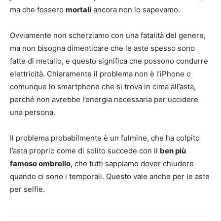
ma che fossero
mortali
ancora non lo sapevamo.
Ovviamente non scherziamo con una fatalità del genere,
ma non bisogna dimenticare che le aste spesso sono
fatte di metallo, e questo significa che possono condurre
elettricità. Chiaramente il problema non è l’iPhone o
comunque lo smartphone che si trova in cima all’asta,
perché non avrebbe l’energia necessaria per uccidere
una persona.
Il problema probabilmente è un fulmine, che ha colpito
l’asta proprio come di solito succede con il
ben più
famoso ombrello,
che tutti sappiamo dover chiudere
quando ci sono i temporali. Questo vale anche per le aste
per selfie.