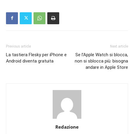
Previous article
Next article
La tastiera Flesky per iPhone e
Se l’Apple Watch si blocca,
Android diventa gratuita
non si sblocca più: bisogna
andare in Apple Store
Redazione