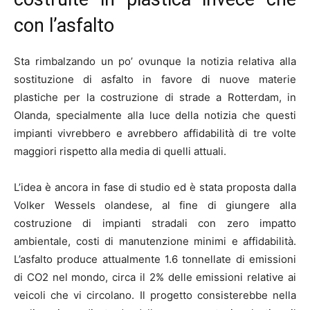
con l’asfalto
Sta rimbalzando un po’ ovunque la notizia relativa alla
sostituzione di asfalto in favore di nuove materie
plastiche per la costruzione di strade a Rotterdam, in
Olanda, specialmente alla luce della notizia che questi
impianti vivrebbero e avrebbero affidabilità di tre volte
maggiori rispetto alla media di quelli attuali.
L’idea è ancora in fase di studio ed è stata proposta dalla
Volker Wessels olandese, al fine di giungere alla
costruzione di impianti stradali con zero impatto
ambientale, costi di manutenzione minimi e affidabilità.
L’asfalto produce attualmente 1.6 tonnellate di emissioni
di CO2 nel mondo, circa il 2% delle emissioni relative ai
veicoli che vi circolano. Il progetto consisterebbe nella