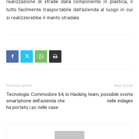
realizzazione di strade dalla componente in plastica, il
tutto facilmente trasportabile dall’azienda al luogo in cui
si realizzerebbe il manto stradale.
Previous article
Next article
Tecnologia: Commodore 64, lo
Hacking team, possibile svolta
smartphone dell’azienda che
nelle indagini
ha portato i pc nelle case