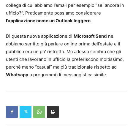
collega di cui abbiamo l’email per esempio “sei ancora in
ufficio?”. Praticamente possiamo considerare
l’applicazione come un Outlook leggero
.
Di questa nuova applicazione di
Microsoft Send
ne
abbiamo sentito già parlare online prima dell’estate e il
pubblico era un po’ ristretto. Ma adesso sembra che gli
utenti che lavorano in ufficio la preferiscono moltissimo,
perché meno “casual” ma più tradizionale rispetto ad
Whatsapp
o programmi di messaggistica simile.