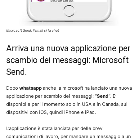
Microsoft Send, l'email si fa chat
Arriva una nuova applicazione per
scambio dei messaggi: Microsoft
Send.
Dopo
whatsapp
anche la microsoft ha lanciato una nuova
applicazione per scambio dei messaggi: “
Send
“. E’
disponibile per il momento solo in USA e in Canada, sui
dispositivi con iOS, quindi iPhone e iPad.
L’applicazione è stata lanciata per delle brevi
comunicazioni di lavoro, per mandare un messaggio a un