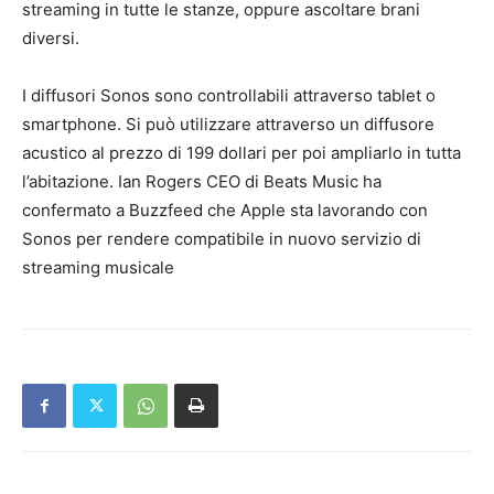
streaming in tutte le stanze, oppure ascoltare brani
diversi.
I diffusori Sonos sono controllabili attraverso tablet o
smartphone. Si può utilizzare attraverso un diffusore
acustico al prezzo di 199 dollari per poi ampliarlo in tutta
l’abitazione. Ian Rogers CEO di Beats Music ha
confermato a Buzzfeed che Apple sta lavorando con
Sonos per rendere compatibile in nuovo servizio di
streaming musicale