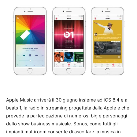
Apple Music arriverà il 30 giugno insieme ad iOS 8.4 e a
beats 1, la radio in streaming progettata dalla Apple e che
prevede la partecipazione di numerosi big e personaggi
dello show business musicale. Sonos, come tutti gli
impianti multiroom consente di ascoltare la musica in