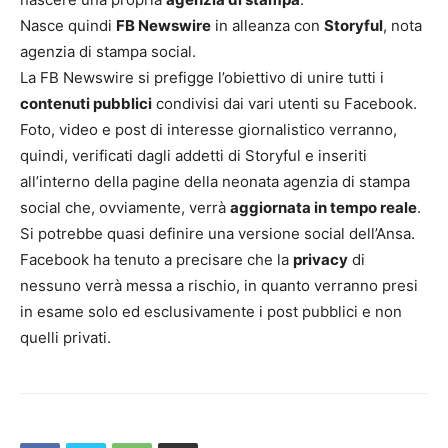
Nasce quindi
FB Newswire
in alleanza con
Storyful
, nota
agenzia di stampa social.
La FB Newswire si prefigge l’obiettivo di unire tutti i
contenuti pubblici
condivisi dai vari utenti su Facebook.
Foto, video e post di interesse giornalistico verranno,
quindi, verificati dagli addetti di Storyful e inseriti
all’interno della pagine della neonata agenzia di stampa
social che, ovviamente, verrà
aggiornata in tempo reale
.
Si potrebbe quasi definire una versione social dell’Ansa.
Facebook ha tenuto a precisare che la
privacy
di
nessuno verrà messa a rischio, in quanto verranno presi
in esame solo ed esclusivamente i post pubblici e non
quelli privati.