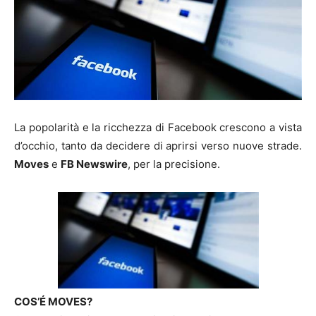
La popolarità e la ricchezza di Facebook crescono a vista
d’occhio, tanto da decidere di aprirsi verso nuove strade.
Moves
e
FB Newswire
, per la precisione.
COS’É MOVES?