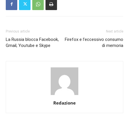
Previous article
Next article
La Russia blocca Facebook,
Firefox e l’eccessivo consumo
Gmail, Youtube e Skype
di memoria
Redazione