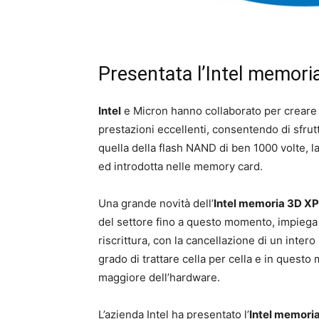
Presentata l’Intel memori
Intel
e Micron hanno collaborato per creare 
prestazioni eccellenti, consentendo di sfrut
quella della flash NAND di ben 1000 volte, 
ed introdotta nelle memory card.
Una grande novità dell’
Intel memoria 3D XP
del settore fino a questo momento, impiega 
riscrittura, con la cancellazione di un intero 
grado di trattare cella per cella e in questo
maggiore dell’hardware.
L’azienda Intel ha presentato l’
Intel memori