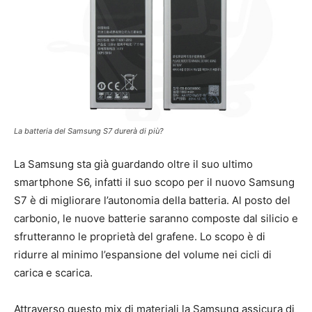
La batteria del Samsung S7 durerà di più?
La Samsung sta già guardando oltre il suo ultimo
smartphone S6, infatti il suo scopo per il nuovo Samsung
S7 è di migliorare l’autonomia della batteria. Al posto del
carbonio, le nuove batterie saranno composte dal silicio e
sfrutteranno le proprietà del grafene. Lo scopo è di
ridurre al minimo l’espansione del volume nei cicli di
carica e scarica.
Attraverso questo mix di materiali la Samsung assicura di