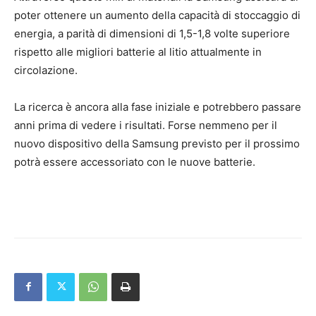
poter ottenere un aumento della capacità di stoccaggio di
energia, a parità di dimensioni di 1,5-1,8 volte superiore
rispetto alle migliori batterie al litio attualmente in
circolazione.
La ricerca è ancora alla fase iniziale e potrebbero passare
anni prima di vedere i risultati. Forse nemmeno per il
nuovo dispositivo della Samsung previsto per il prossimo
potrà essere accessoriato con le nuove batterie.