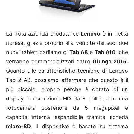
La nota azienda produttrice
Lenovo
è in netta
ripresa, grazie proprio alla vendita dei suoi due
nuovi tablet: parliamo di
Tab A8
e
Tab A10
, che
verranno commercializzati entro
Giungo 2015
.
Quanto alle caratteristiche tecniche di Lenovo
Tab 2 A8, possiamo affermare che questo è il
più piccolo, proprio perché è dotato di un
display in risoluzione
HD
da 8 pollici, con una
fotocamera posteriore da 5 megapixel e
capacità interna espandibile tramite scheda
micro-SD
. Il dispositivo è basato su sistema