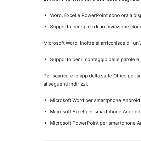
Word, Excel e PowerPoint sono ora a dispo
Supporto per spazi di archiviazione clo
Microsoft Word, inoltre si arricchisce di un’u
Supporto per il conteggio delle parole e
Per scaricare le app della suite Office per 
ai seguenti indirizzi.
Microsoft Word per smartphone Android
Microsoft Excel per smartphone Android
Microsoft PowerPoint per smartphone A