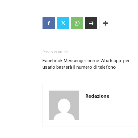
Previous article
Facebook Messenger come Whatsapp: per
usarlo basterà il numero di telefono
Redazione