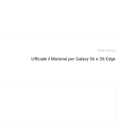
Next article
Ufficiale il Material per Galaxy S6 e S6 Edge