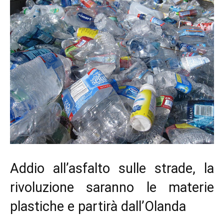
Addio all’asfalto sulle strade, la
rivoluzione saranno le materie
plastiche e partirà dall’Olanda