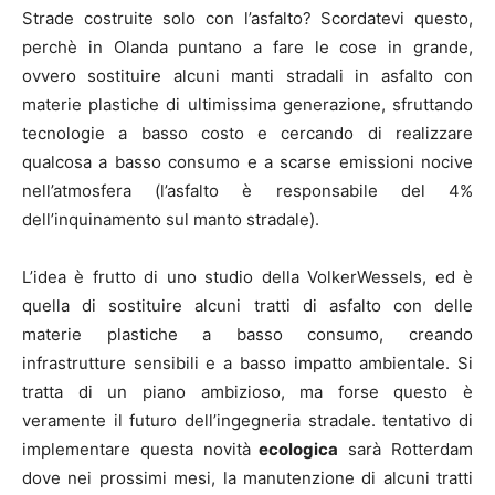
Strade costruite solo con l’asfalto? Scordatevi questo,
perchè in Olanda puntano a fare le cose in grande,
ovvero sostituire alcuni manti stradali in asfalto con
materie plastiche di ultimissima generazione, sfruttando
tecnologie a basso costo e cercando di realizzare
qualcosa a basso consumo e a scarse emissioni nocive
nell’atmosfera (l’asfalto è responsabile del 4%
dell’inquinamento sul manto stradale).
L’idea è frutto di uno studio della VolkerWessels, ed è
quella di sostituire alcuni tratti di asfalto con delle
materie plastiche a basso consumo, creando
infrastrutture sensibili e a basso impatto ambientale. Si
tratta di un piano ambizioso, ma forse questo è
veramente il futuro dell’ingegneria stradale. tentativo di
implementare questa novità
ecologica
sarà Rotterdam
dove nei prossimi mesi, la manutenzione di alcuni tratti