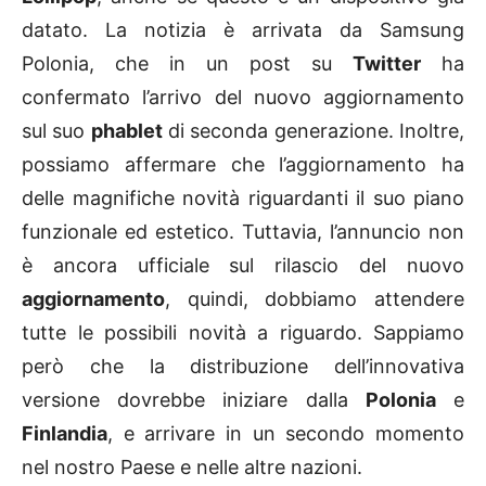
datato. La notizia è arrivata da Samsung
Polonia, che in un post su
Twitter
ha
confermato l’arrivo del nuovo aggiornamento
sul suo
phablet
di seconda generazione. Inoltre,
possiamo affermare che l’aggiornamento ha
delle magnifiche novità riguardanti il suo piano
funzionale ed estetico. Tuttavia, l’annuncio non
è ancora ufficiale sul rilascio del nuovo
aggiornamento
, quindi, dobbiamo attendere
tutte le possibili novità a riguardo. Sappiamo
però che la distribuzione dell’innovativa
versione dovrebbe iniziare dalla
Polonia
e
Finlandia
, e arrivare in un secondo momento
nel nostro Paese e nelle altre nazioni.