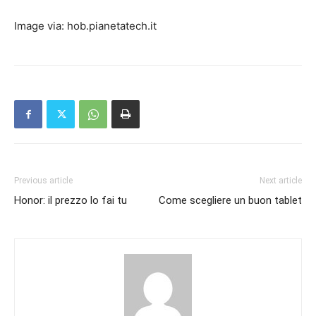
Image via: hob.pianetatech.it
Previous article
Next article
Honor: il prezzo lo fai tu
Come scegliere un buon tablet