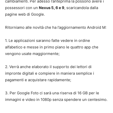
cambiamenti. Per adesso l’anteprima la possono avere i
possessori con un
Nexus 5, 6 e 9
, scaricandola dalla
pagine web di Google.
Ritorniamo alle novità che ha l’aggiornamento Android M:
1. Le applicazioni saranno fatte vedere in ordine
alfabetico e messe in primo piano le quattro app che
vengono usate maggiormente;
2. Verrà anche elaborato il supporto dei lettori di
impronte digitali e compiere in maniera semplice i
pagamenti e acquistare rapidamente;
3. Per Google Foto ci sarà una riserva di 16 GB per le
immagini e video in 1080p senza spendere un centesimo.