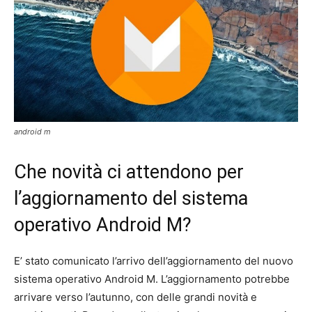
android m
Che novità ci attendono per
l’aggiornamento del sistema
operativo Android M?
E’ stato comunicato l’arrivo dell’aggiornamento del nuovo
sistema operativo Android M. L’aggiornamento potrebbe
arrivare verso l’autunno, con delle grandi novità e