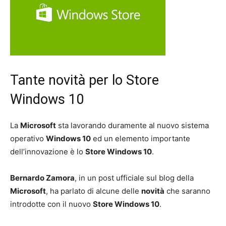
Tante novità per lo Store
Windows 10
La
Microsoft
sta lavorando duramente al nuovo sistema
operativo
Windows 10
ed un elemento importante
dell’innovazione è lo
Store Windows 10
.
Bernardo Zamora
, in un post ufficiale sul blog della
Microsoft
, ha parlato di alcune delle
novità
che saranno
introdotte con il nuovo
Store Windows 10
.