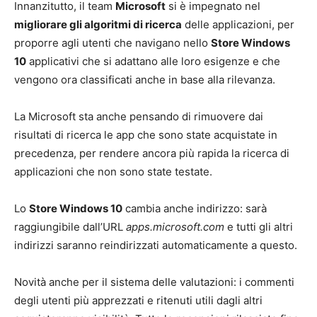
Innanzitutto, il team
Microsoft
si è impegnato nel
migliorare gli algoritmi di ricerca
delle applicazioni, per
proporre agli utenti che navigano nello
Store Windows
10
applicativi che si adattano alle loro esigenze e che
vengono ora classificati anche in base alla rilevanza.
La Microsoft sta anche pensando di rimuovere dai
risultati di ricerca le app che sono state acquistate in
precedenza, per rendere ancora più rapida la ricerca di
applicazioni che non sono state testate.
Lo
Store Windows 10
cambia anche indirizzo: sarà
raggiungibile dall’URL
apps.microsoft.com
e tutti gli altri
indirizzi saranno reindirizzati automaticamente a questo.
Novità anche per il sistema delle valutazioni: i commenti
degli utenti più apprezzati e ritenuti utili dagli altri