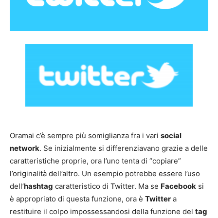
Oramai c’è sempre più somiglianza fra i vari
social
network
. Se inizialmente si differenziavano grazie a delle
caratteristiche proprie, ora l’uno tenta di “copiare”
l’originalità dell’altro. Un esempio potrebbe essere l’uso
dell’
hashtag
caratteristico di Twitter. Ma se
Facebook
si
è appropriato di questa funzione, ora è
Twitter
a
restituire il colpo impossessandosi della funzione del
tag