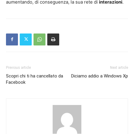
aumentando, di conseguenza, la sua rete di
interazioni
.
Previous article
Next article
Scopri chi ti ha cancellato da
Diciamo addio a Windows Xp
Facebook