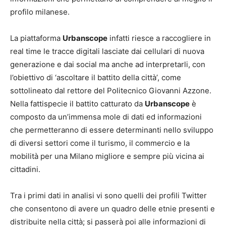
profilo milanese.
La piattaforma
Urbanscope
infatti riesce a raccogliere in
real time le tracce digitali lasciate dai cellulari di nuova
generazione e dai social ma anche ad interpretarli, con
l’obiettivo di ‘ascoltare il battito della città’, come
sottolineato dal rettore del Politecnico Giovanni Azzone.
Nella fattispecie il battito catturato da
Urbanscope
è
composto da un’immensa mole di dati ed informazioni
che permetteranno di essere determinanti nello sviluppo
di diversi settori come il turismo, il commercio e la
mobilità per una Milano migliore e sempre più vicina ai
cittadini.
Tra i primi dati in analisi vi sono quelli dei profili Twitter
che consentono di avere un quadro delle etnie presenti e
distribuite nella città; si passerà poi alle informazioni di