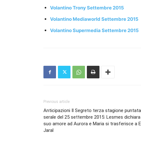
Volantino Trony Settembre 2015
Volantino Mediaworld Settembre 2015
Volantino Supermedia Settembre 2015
Previous article
Anticipazioni Il Segreto terza stagione puntata
serale del 25 settembre 2015: Lesmes dichiara 
suo amore ad Aurora e Maria si trasferisce a E
Jaral