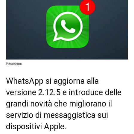
WhatsApp
WhatsApp si aggiorna alla
versione 2.12.5 e introduce delle
grandi novità che migliorano il
servizio di messaggistica sui
dispositivi Apple.