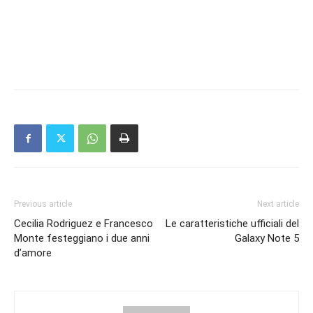
Previous article
Next article
Cecilia Rodriguez e Francesco
Le caratteristiche ufficiali del
Monte festeggiano i due anni
Galaxy Note 5
d’amore