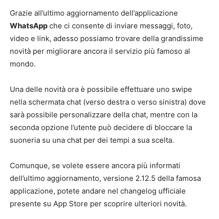
Grazie all’ultimo aggiornamento dell’applicazione
WhatsApp
che ci consente di inviare messaggi, foto,
video e link, adesso possiamo trovare della grandissime
novità per migliorare ancora il servizio più famoso al
mondo.
Una delle novità ora è possibile effettuare uno swipe
nella schermata chat (verso destra o verso sinistra) dove
sarà possibile personalizzare della chat, mentre con la
seconda opzione l’utente può decidere di bloccare la
suoneria su una chat per dei tempi a sua scelta.
Comunque, se volete essere ancora più informati
dell’ultimo aggiornamento, versione 2.12.5 della famosa
applicazione, potete andare nel changelog ufficiale
presente su App Store per scoprire ulteriori novità.