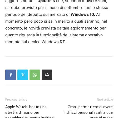
aggiornamento, l’
Update 3
che, secondo indiscrezioni,
sarebbe previsto per il mese di settembre, nello stesso
periodo del debutto sul mercato di
Windows 10.
Al
momento però poco si sa in merito a quali saranno, nel
concreto, le novità prevista da tale aggiornamento per
quanto riguarda la funzionalità del sistema operativo
montato sui device Windows RT.
Previous article
Next article
Apple Watch: basta una
Gmail permetterà di avere
stretta di mano per
indirizzi personalizzati a due