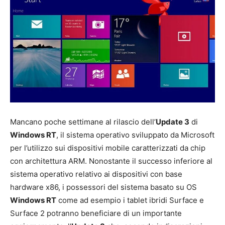
Mancano poche settimane al rilascio dell’
Update 3
di
Windows RT
, il sistema operativo sviluppato da Microsoft
per l’utilizzo sui dispositivi mobile caratterizzati da chip
con architettura ARM. Nonostante il successo inferiore al
sistema operativo relativo ai dispositivi con base
hardware x86, i possessori del sistema basato su OS
Windows RT
come ad esempio i tablet ibridi Surface e
Surface 2 potranno beneficiare di un importante