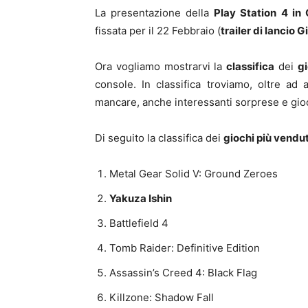
La presentazione della
Play Station 4 in
fissata per il 22 Febbraio (
trailer di lancio
Ora vogliamo mostrarvi la
classifica
dei
g
console. In classifica troviamo, oltre ad
mancare, anche interessanti sorprese e gi
Di seguito la classifica dei
giochi più vendut
Metal Gear Solid V: Ground Zeroes
Yakuza Ishin
Battlefield 4
Tomb Raider: Definitive Edition
Assassin’s Creed 4: Black Flag
Killzone: Shadow Fall