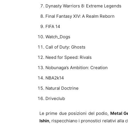
Dynasty Warriors 8: Extreme Legends
Final Fantasy XIV: A Realm Reborn
FIFA 14
Watch_Dogs
Call of Duty: Ghosts
Need for Speed: Rivals
Nobunaga’s Ambition: Creation
NBA2k14
Natural Doctrine
Driveclub
Le prime due posizioni del podio,
Metal Ge
Ishin
, rispecchiano i pronostici relativi alla 