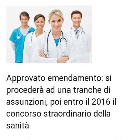
Approvato emendamento: si
procederà ad una tranche di
assunzioni, poi entro il 2016 il
concorso straordinario della
sanità