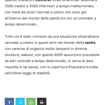
3000 medici e 3000 infermieri a tempo indeterminato,
con metà del posti riservati a coloro che sono già
all’interno del mondo della sanità ma con un contratto a
tempo determinato.
Tutto ciò è stato richiesto da una situazione straordinaria
venutasi a creare in questi anni nel mondo della
sanità
,
con carenze di organico molto lampanti in diverse
strutture; adesso, con queste 6000 assunzioni precedute
da altri contratti a tempo determinato, si cerca di dare
risposte in tal senso, con la copertura finanziaria trovata
nell’ultima legge di stabilità.