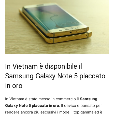
In Vietnam è disponibile il
Samsung Galaxy Note 5 placcato
in oro
In Vietnam è stato messo in commercio il
Samsung
Galaxy Note 5 placcato in oro
. Il device è pensato per
rendere ancora più esclusivi i modelli top gamma ed è