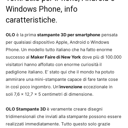
Windows Phone, info
caratteristiche.
OLO
è la prima
stampante 3D per smartphone
pensata
per qualsiasi dispositivo Apple, Android o Windows
Phone. Un modello tutto italiano che ha fatto enorme
successo al
Maker Faire di New York
dove più di 100.000
visitatori hanno affollato con enorme curiosità il
padiglione italiano. E’ stato qui che il mondo ha potuto
ammirare una mini-stampante capace di fare tante cose
in così poco ingombro. Un’
invenzione
eccezionale in
soli 7,6 x 12,7 x 5 centimetri di dimensione.
OLO Stampante 3D
è veramente creare disegni
tridimensionali che inviati alla stampante possono essere
realizzati immediatamente. Tutto questo solo grazie