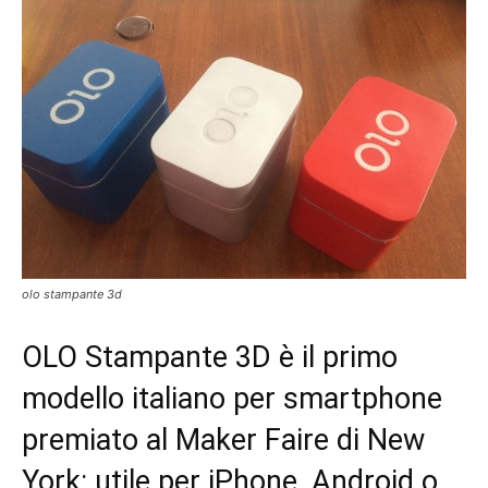
olo stampante 3d
OLO Stampante 3D è il primo
modello italiano per smartphone
premiato al Maker Faire di New
York: utile per iPhone, Android o