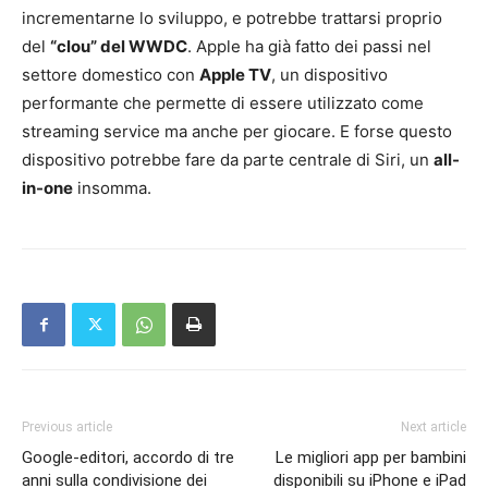
incrementarne lo sviluppo, e potrebbe trattarsi proprio
del
“clou” del WWDC
. Apple ha già fatto dei passi nel
settore domestico con
Apple TV
, un dispositivo
performante che permette di essere utilizzato come
streaming service ma anche per giocare. E forse questo
dispositivo potrebbe fare da parte centrale di Siri, un
all-
in-one
insomma.
Previous article
Next article
Google-editori, accordo di tre
Le migliori app per bambini
anni sulla condivisione dei
disponibili su iPhone e iPad