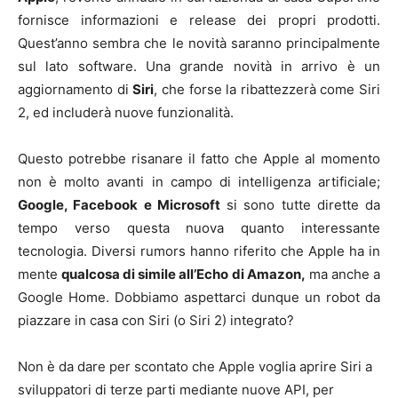
fornisce informazioni e release dei propri prodotti.
Quest’anno sembra che le novità saranno principalmente
sul lato software. Una grande novità in arrivo è un
aggiornamento di
Siri
, che forse la ribattezzerà come Siri
2, ed includerà nuove funzionalità.
Questo potrebbe risanare il fatto che Apple al momento
non è molto avanti in campo di intelligenza artificiale;
Google, Facebook e Microsoft
si sono tutte dirette da
tempo verso questa nuova quanto interessante
tecnologia. Diversi rumors hanno riferito che Apple ha in
mente
qualcosa di simile
all’Echo di Amazon
,
ma anche a
Google Home. Dobbiamo aspettarci dunque un robot da
piazzare in casa con Siri (o Siri 2) integrato?
Non è da dare per scontato che Apple voglia aprire Siri a
sviluppatori di terze parti mediante nuove API, per