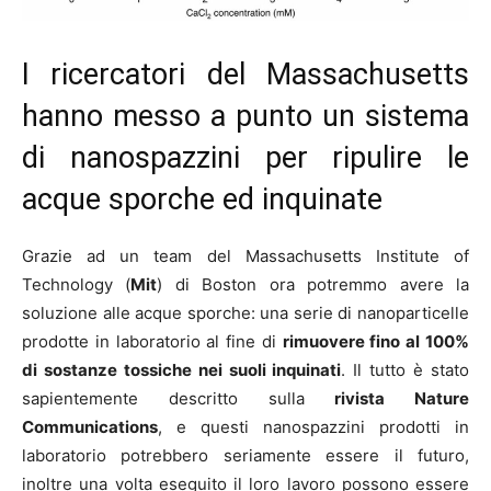
I ricercatori del Massachusetts
hanno messo a punto un sistema
di nanospazzini per ripulire le
acque sporche ed inquinate
Grazie ad un team del Massachusetts Institute of
Technology (
Mit
) di Boston ora potremmo avere la
soluzione alle acque sporche: una serie di nanoparticelle
prodotte in laboratorio al fine di
rimuovere fino al 100%
di sostanze tossiche nei suoli inquinati
. Il tutto è stato
sapientemente descritto sulla
rivista Nature
Communications
, e questi nanospazzini prodotti in
laboratorio potrebbero seriamente essere il futuro,
inoltre una volta eseguito il loro lavoro possono essere