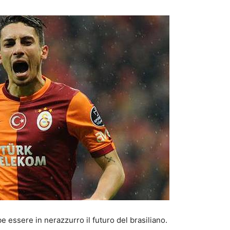
 essere in nerazzurro il futuro del brasiliano.