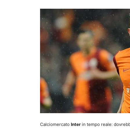
Calciomercato
Inter
in tempo reale: dovrebbe