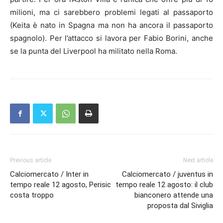
milioni, ma ci sarebbero problemi legati al passaporto
(Keita è nato in Spagna ma non ha ancora il passaporto
spagnolo). Per l’attacco si lavora per Fabio Borini, anche
se la punta del Liverpool ha militato nella Roma.
Previous article
Next article
Calciomercato / Inter in
Calciomercato / juventus in
tempo reale 12 agosto, Perisic
tempo reale 12 agosto: il club
costa troppo
bianconero attende una
proposta dal Siviglia