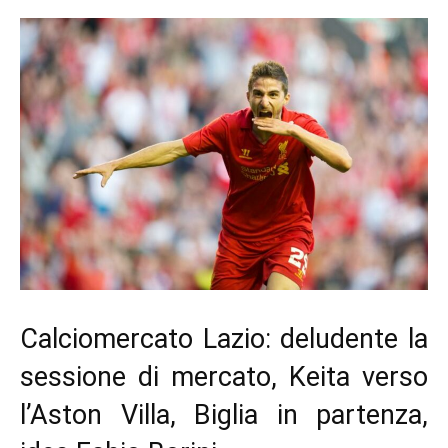
Calciomercato Lazio: deludente la
sessione di mercato, Keita verso
l’Aston Villa, Biglia in partenza,