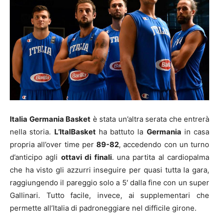
Italia Germania Basket
è stata un’altra serata che entrerà
nella storia.
L’ItalBasket
ha battuto la
Germania
in casa
propria all’over time per
89-82
, accedendo con un turno
d’anticipo agli
ottavi di finali
. una partita al cardiopalma
che ha visto gli azzurri inseguire per quasi tutta la gara,
raggiungendo il pareggio solo a 5′ dalla fine con un super
Gallinari. Tutto facile, invece, ai supplementari che
permette all’Italia di padroneggiare nel difficile girone.