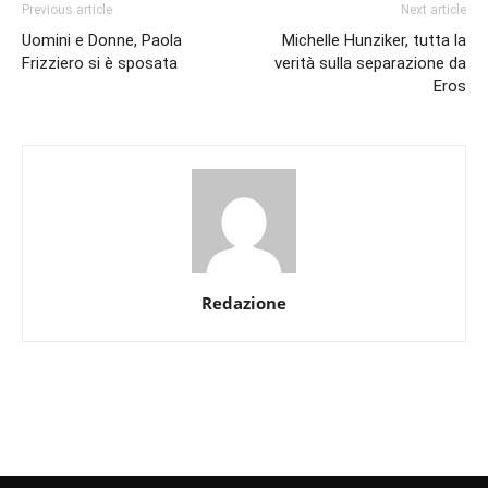
Previous article
Next article
Uomini e Donne, Paola
Michelle Hunziker, tutta la
Frizziero si è sposata
verità sulla separazione da
Eros
Redazione