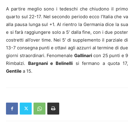
A partire meglio sono i tedeschi che chiudono il primo
quarto sul 22-17. Nel secondo periodo ecco l’Italia che va
alla pausa lunga sul +1. Al rientro la Germania dice la sua
e si farà raggiungere solo a 5′ dalla fine, con i due poster
costretti all’over time. Nei 5′ di supplemento il parziale di
13-7 consegna punti e ottavi agli azzurri al termine di due
giorni straordinari. Fenomenale
Gallinari
con 25 punti e 9
Rimbalzi.
Bargnani e Belinelli
si fermano a quota 17,
Gentile
a 15.