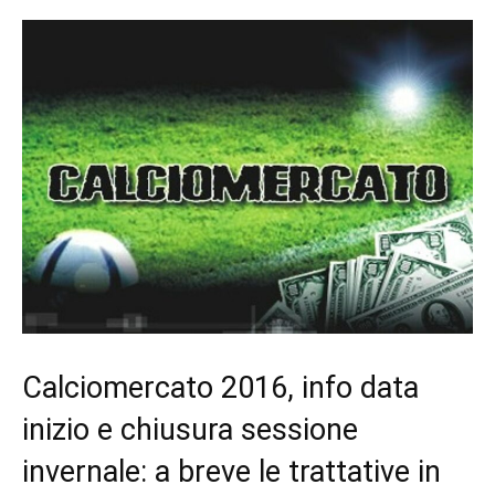
Calciomercato 2016, info data
inizio e chiusura sessione
invernale: a breve le trattative in