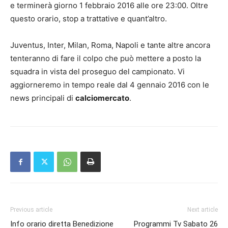
e terminerà giorno 1 febbraio 2016 alle ore 23:00. Oltre
questo orario, stop a trattative e quant’altro.
Juventus, Inter, Milan, Roma, Napoli e tante altre ancora
tenteranno di fare il colpo che può mettere a posto la
squadra in vista del proseguo del campionato. Vi
aggiorneremo in tempo reale dal 4 gennaio 2016 con le
news principali di
calciomercato
.
Previous article
Next article
Info orario diretta Benedizione
Programmi Tv Sabato 26