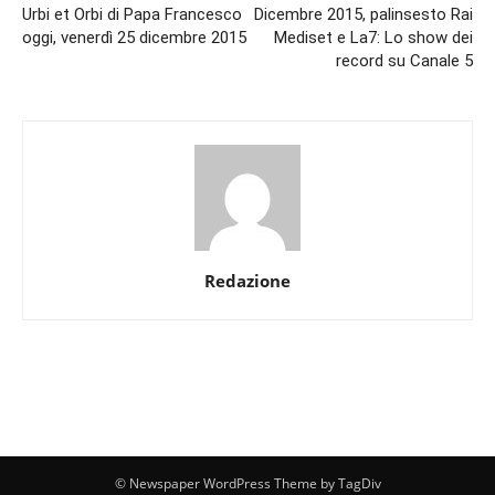
Urbi et Orbi di Papa Francesco
Dicembre 2015, palinsesto Rai
oggi, venerdì 25 dicembre 2015
Mediset e La7: Lo show dei
record su Canale 5
Redazione
© Newspaper WordPress Theme by TagDiv