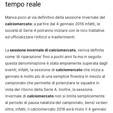
tempo reale
Manca poco al via definitivo della sessione invernale del
calciomercato
; a partire dal 4 gennaio 2016 infatti, le
società di Serie A potranno iniziare con le loro trattative
ed ufficializzare rinforzi e trasferimenti.
La
sessione invernale di calciomercato
, veniva definita
come ‘di riparazione’ fino a pochi anni fa ma in seguito
questa denominazione è stata ampiamente superata dagli
eventi; infatti, la sessione di
calciomercato
che inizia a
gennaio è molto più di una semplice finestra in mezzo al
campionato che permette di potenziare le squadre in
vista del ritorno della Serie A. Inoltre, la sessione
invernale di
calciomercato
non si limita semplicemente
al periodo di pausa natalizia del campionato, bensì va ben
oltre; infatti, il calciomercato 2016 avrà inizio il 4 gennaio