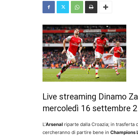
Live streaming Dinamo Zag
mercoledì 16 settembre 
L’
Arsenal
riparte dalla Croazia; in trasferta 
cercheranno di partire bene in
Champions 