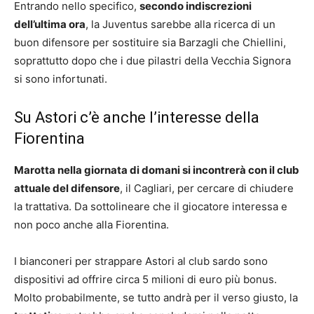
Entrando nello specifico,
secondo indiscrezioni
dell’ultima ora
, la Juventus sarebbe alla ricerca di un
buon difensore per sostituire sia Barzagli che Chiellini,
soprattutto dopo che i due pilastri della Vecchia Signora
si sono infortunati.
Su Astori c’è anche l’interesse della
Fiorentina
Marotta nella giornata di domani si incontrerà con il club
attuale del difensore
, il Cagliari, per cercare di chiudere
la trattativa. Da sottolineare che il giocatore interessa e
non poco anche alla Fiorentina.
I bianconeri per strappare Astori al club sardo sono
dispositivi ad offrire circa 5 milioni di euro più bonus.
Molto probabilmente, se tutto andrà per il verso giusto, la