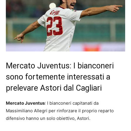
Mercato Juventus: I bianconeri
sono fortemente interessati a
prelevare Astori dal Cagliari
Mercato Juventus
: I bianconeri capitanati da
Massimiliano Allegri per rinforzare il proprio reparto
difensivo hanno un solo obiettivo, Astori.