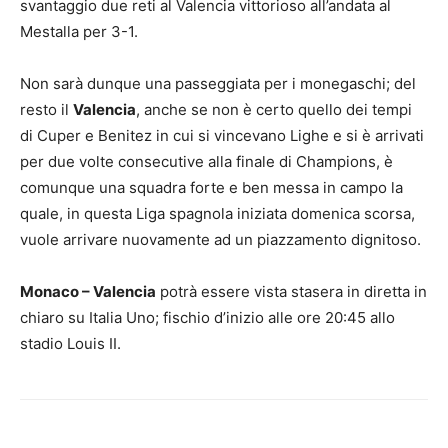
svantaggio due reti al Valencia vittorioso all’andata al
Mestalla per 3-1.
Non sarà dunque una passeggiata per i monegaschi; del
resto il
Valencia
, anche se non è certo quello dei tempi
di Cuper e Benitez in cui si vincevano Lighe e si è arrivati
per due volte consecutive alla finale di Champions, è
comunque una squadra forte e ben messa in campo la
quale, in questa Liga spagnola iniziata domenica scorsa,
vuole arrivare nuovamente ad un piazzamento dignitoso.
Monaco – Valencia
potrà essere vista stasera in diretta in
chiaro su Italia Uno; fischio d’inizio alle ore 20:45 allo
stadio Louis II.