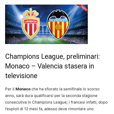
Champions League, preliminari:
Monaco – Valencia stasera in
televisione
Per il
Monaco
che ha sfiorato la semifinale lo scorso
anno, sarà dura qualificarsi per la seconda stagione
consecutiva in Champions League; i francesi infatti, dopo
l’exploit di 12 mesi fa, adesso deve rimontare uno