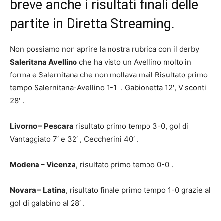
breve anche i risultati finali delle
partite in Diretta Streaming.
Non possiamo non aprire la nostra rubrica con il derby
Saleritana Avellino
che ha visto un Avellino molto in
forma e Salernitana che non mollava mail Risultato primo
tempo Salernitana-Avellino 1-1 . Gabionetta 12′, Visconti
28′ .
Livorno – Pescara
risultato primo tempo 3-0, gol di
Vantaggiato 7′ e 32′ , Ceccherini 40′ .
Modena – Vicenza
, risultato primo tempo 0-0 .
Novara – Latina
, risultato finale primo tempo 1-0 grazie al
gol di galabino al 28′ .