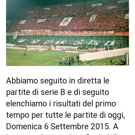
Abbiamo seguito in diretta le
partite di serie B e di seguito
elenchiamo i risultati del primo
tempo per tutte le partite di oggi,
Domenica 6 Settembre 2015. A