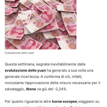
Svalutazione dello yuan
Questa settimana, segnata inevitabilmente dalla
svalutazione dello yuan
ha generato a sua volta una
generale incertezza. A conferma di ciò, infatti,
nonostante l’approvazione delle misure necessarie per il
salvataggio,
Atene
va giù del -2,24%.
Per quanto riguarda le altre
borse europee
,viaggiano su