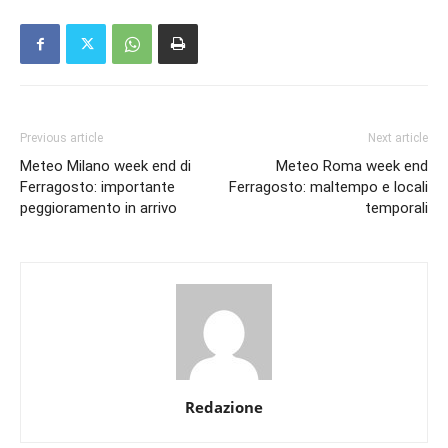
Previous article
Next article
Meteo Milano week end di
Meteo Roma week end
Ferragosto: importante
Ferragosto: maltempo e locali
peggioramento in arrivo
temporali
Redazione