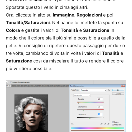
Spostate questo livello in cima agli altri.
Ora, cliccate in alto su
Immagine
,
Regolazioni
e poi
Tonalità/Saturazioni
. Nel pannello, mettete la spunta su
Colora
e gestite i valori di
Tonalità
e
Saturazione
in
modo che il colore sia il più simile possibile a quello della
pelle. Vi consiglio di ripetere questo passaggio per due o
tre volte, cambiando di volta in volta i valori di
Tonalità
e
Saturazione
così da miscelare il tutto e rendere il colore
più veritiero possibile.