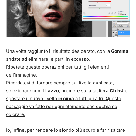
Una volta raggiunto il risultato desiderato, con la
Gomma
andate ad eliminare le parti in eccesso.
Ripetete queste operazioni per tutti gli elementi
dell’immagine.
Ricordatevi di tornare sempre sul livello duplicato,
selezionare con il
Lazzo
, premere sulla tastiera
Ctrl+J
e
spostare il nuovo livello
in cima
a tutti gli altri. Questo
passaggio va fatto per ogni elemento che dobbiamo
colorare.
Io, infine, per rendere lo sfondo più scuro e far risaltare