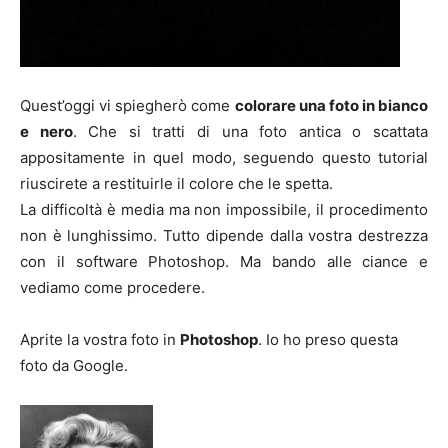
Quest’oggi vi spiegherò come
colorare una foto in bianco
e nero
. Che si tratti di una foto antica o scattata
appositamente in quel modo, seguendo questo tutorial
riuscirete a restituirle il colore che le spetta.
La difficoltà è media ma non impossibile, il procedimento
non è lunghissimo. Tutto dipende dalla vostra destrezza
con il software Photoshop. Ma bando alle ciance e
vediamo come procedere.
Aprite la vostra foto in
Photoshop
. Io ho preso questa
foto da Google.