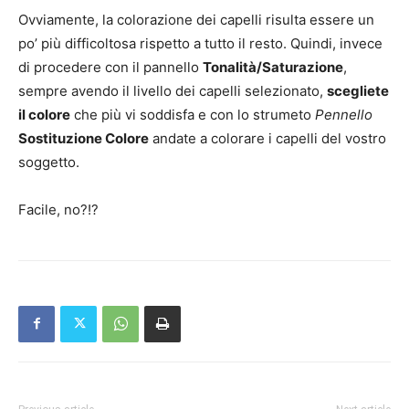
Ovviamente, la colorazione dei capelli risulta essere un
po’ più difficoltosa rispetto a tutto il resto. Quindi, invece
di procedere con il pannello
Tonalità/Saturazione
,
sempre avendo il livello dei capelli selezionato,
scegliete
il colore
che più vi soddisfa e con lo strumeto
Pennello
Sostituzione Colore
andate a colorare i capelli del vostro
soggetto.
Facile, no?!?