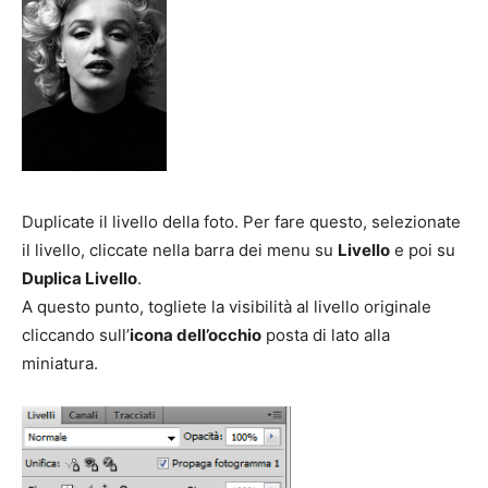
Duplicate il livello della foto. Per fare questo, selezionate
il livello, cliccate nella barra dei menu su
Livello
e poi su
Duplica Livello
.
A questo punto, togliete la visibilità al livello originale
cliccando sull’
icona dell’occhio
posta di lato alla
miniatura.