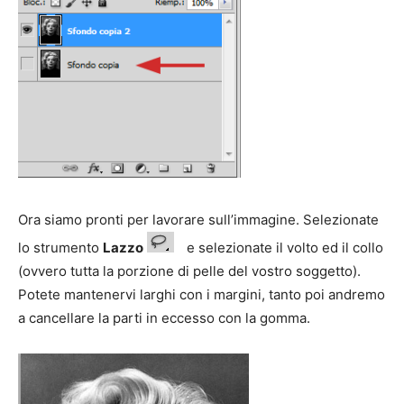
Ora siamo pronti per lavorare sull’immagine. Selezionate
lo strumento
Lazzo
e selezionate il volto ed il collo
(ovvero tutta la porzione di pelle del vostro soggetto).
Potete mantenervi larghi con i margini, tanto poi andremo
a cancellare la parti in eccesso con la gomma.