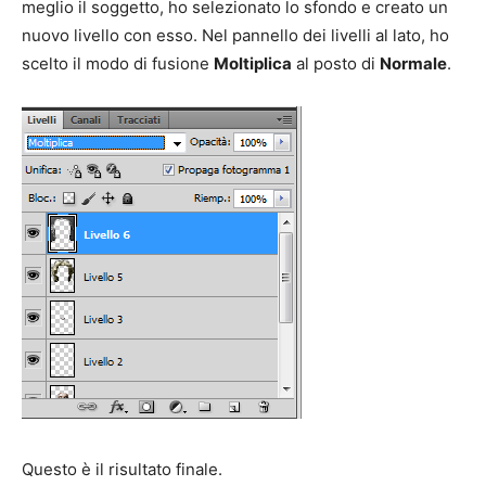
meglio il soggetto, ho selezionato lo sfondo e creato un
nuovo livello con esso. Nel pannello dei livelli al lato, ho
scelto il modo di fusione
Moltiplica
al posto di
Normale
.
Questo è il risultato finale.