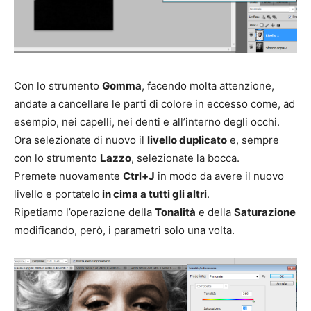
Con lo strumento
Gomma
, facendo molta attenzione,
andate a cancellare le parti di colore in eccesso come, ad
esempio, nei capelli, nei denti e all’interno degli occhi.
Ora selezionate di nuovo il
livello duplicato
e, sempre
con lo strumento
Lazzo
, selezionate la bocca.
Premete nuovamente
Ctrl+J
in modo da avere il nuovo
livello e portatelo
in cima a tutti gli altri
.
Ripetiamo l’operazione della
Tonalità
e della
Saturazione
modificando, però, i parametri solo una volta.