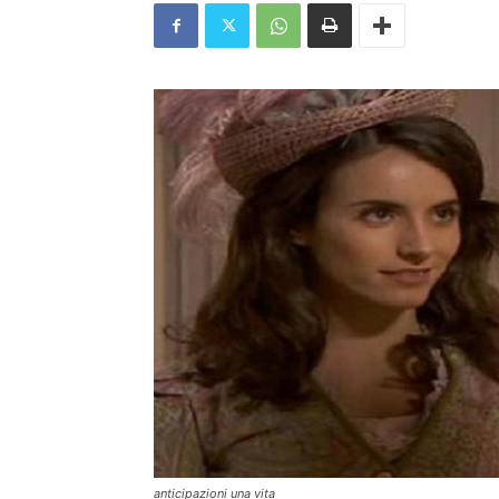
anticipazioni una vita