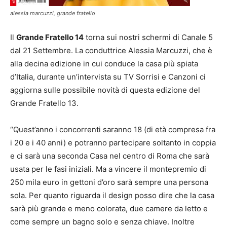
alessia marcuzzi, grande fratello
Il
Grande Fratello 14
torna sui nostri schermi di Canale 5
dal 21 Settembre. La conduttrice Alessia Marcuzzi, che è
alla decina edizione in cui conduce la casa più spiata
d’Italia, durante un’intervista su TV Sorrisi e Canzoni ci
aggiorna sulle possibile novità di questa edizione del
Grande Fratello 13.
“Quest’anno i concorrenti saranno 18 (di età compresa fra
i 20 e i 40 anni) e potranno partecipare soltanto in coppia
e ci sarà una seconda Casa nel centro di Roma che sarà
usata per le fasi iniziali. Ma a vincere il montepremio di
250 mila euro in gettoni d’oro sarà sempre una persona
sola. Per quanto riguarda il design posso dire che la casa
sarà più grande e meno colorata, due camere da letto e
come sempre un bagno solo e senza chiave. Inoltre