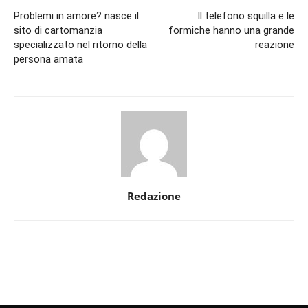
Problemi in amore? nasce il
Il telefono squilla e le
sito di cartomanzia
formiche hanno una grande
specializzato nel ritorno della
reazione
persona amata
Redazione