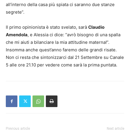
all’interno della casa più spiata ci saranno due stanze
segrete”.
Il primo opinionista è stato svelato, sarà
Claudio
Amendola
, e Alessia ci dice: “avrò bisogno di una spalla
che mi aiuti a bilanciare la mia attitudine materna!”.
Insomma anche quest’anno faremo delle grandi risate.
Non ci resta che sintonizzarci dal 21 Settembre su Canale
5 alle ore 21.10 per vedere come sarà la prima puntata.
Previous article
Next article