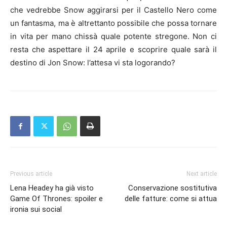
che vedrebbe Snow aggirarsi per il Castello Nero come
un fantasma, ma è altrettanto possibile che possa tornare
in vita per mano chissà quale potente stregone. Non ci
resta che aspettare il 24 aprile e scoprire quale sarà il
destino di Jon Snow: l’attesa vi sta logorando?
Previous article
Next article
Lena Headey ha già visto
Conservazione sostitutiva
Game Of Thrones: spoiler e
delle fatture: come si attua
ironia sui social