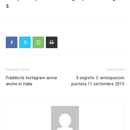
3
.
Previous article
Next article
Pubblicità Instagram arriva
Il segreto 3: anticipazioni
anche in Italia
puntata 11 settembre 2015