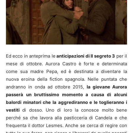
Ed ecco in anteprima le
anticipazioni di Il segreto 3
per il
mese di ottobre. Aurora Castro è forte e determinata
come sua madre Pepa, ed è destinata a diventare la
nuova eroina della fiction spagnola. Nelle puntata che
andranno in onda ad ottobre 2015,
la giovane Aurora
passerà un bruttissimo momento a causa di alcuni
balordi minatori che la aggrediranno e le toglieranno i
vestiti
di dosso. Uno di loro la conosce molto bene
perché sa che lavora alla pasticceria di Candela e che
frequenta il dottor Lesmes. Anche se cerca di regire con