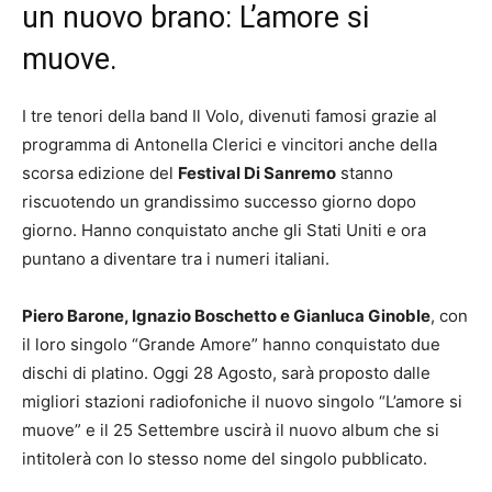
un nuovo brano: L’amore si
muove.
I tre tenori della band Il Volo, divenuti famosi grazie al
programma di Antonella Clerici e vincitori anche della
scorsa edizione del
Festival Di Sanremo
stanno
riscuotendo un grandissimo successo giorno dopo
giorno. Hanno conquistato anche gli Stati Uniti e ora
puntano a diventare tra i numeri italiani.
Piero Barone, Ignazio Boschetto e Gianluca Ginoble
, con
il loro singolo “Grande Amore” hanno conquistato due
dischi di platino. Oggi 28 Agosto, sarà proposto dalle
migliori stazioni radiofoniche il nuovo singolo “L’amore si
muove” e il 25 Settembre uscirà il nuovo album che si
intitolerà con lo stesso nome del singolo pubblicato.