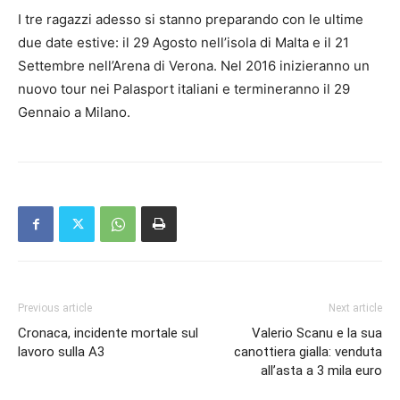
I tre ragazzi adesso si stanno preparando con le ultime
due date estive: il 29 Agosto nell’isola di Malta e il 21
Settembre nell’Arena di Verona. Nel 2016 inizieranno un
nuovo tour nei Palasport italiani e termineranno il 29
Gennaio a Milano.
Previous article
Next article
Cronaca, incidente mortale sul
Valerio Scanu e la sua
lavoro sulla A3
canottiera gialla: venduta
all’asta a 3 mila euro