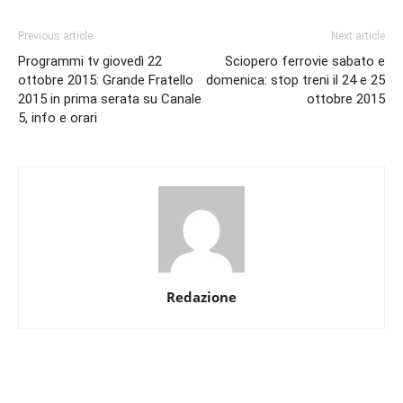
Previous article
Next article
Programmi tv giovedì 22
Sciopero ferrovie sabato e
ottobre 2015: Grande Fratello
domenica: stop treni il 24 e 25
2015 in prima serata su Canale
ottobre 2015
5, info e orari
Redazione