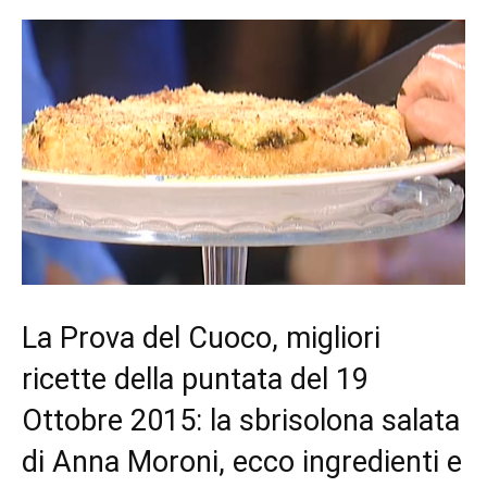
La Prova del Cuoco, migliori
ricette della puntata del 19
Ottobre 2015: la sbrisolona salata
di Anna Moroni, ecco ingredienti e