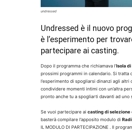
undressed
Undressed è il nuovo prog
è l’esperimento per trovar
partecipare ai casting.
Dopo il programma che richiamava l’
Isola d
prossimi programmi in calendario. Si tratt
l’esperimento di spogliarsi dinanzi agli altr
condividere momenti intimi con un’altra per
pronto anche tu a spogliarti davanti ad uno
Se vuoi partecipare ai
casting di selezione
basterà compilare l’apposito modulo di
Radi
IL MODULO DI PARTECIPAZIONE . Il program