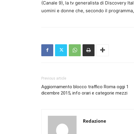
(Canale 9), la tv generalista di Discovery It
uomini e donne che, secondo il programma,
Previous article
Aggiornamento blocco traffico Roma oggi 1
dicembre 2015, info orari e categorie mezzi
Redazione