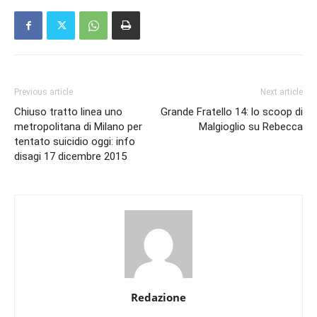
Previous article
Next article
Chiuso tratto linea uno
Grande Fratello 14: lo scoop di
metropolitana di Milano per
Malgioglio su Rebecca
tentato suicidio oggi: info
disagi 17 dicembre 2015
Redazione