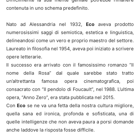
contenuta in uno schema predefinito.
Nato ad Alessandria nel 1932,
Eco
aveva prodotto
numerosissimi saggi di semiotica, estetica e linguistica,
delineandosi come un vero e proprio maestro del settore.
Laureato in filosofia nel 1954, aveva poi iniziato a scrivere
opere letterarie.
Il successo era arrivato con il famosissimo romanzo “Il
nome della Rosa” dal quale sarebbe stato tratto
un’altrettanta famosa opera cinematografica, poi
consacrato con “Il pendolo di Foucault”, nel 1988. L’ultima
opera, “Anno Zero”, era stata pubblicata nel 2015.
Con
Eco
se ne va una fetta della nostra cultura migliore,
quella sana ed ironica, profonda e sofisticata, una di
quelle intelligenze che non aveva paura a porsi domande
anche laddove la risposta fosse difficile.